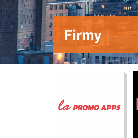
Firmy